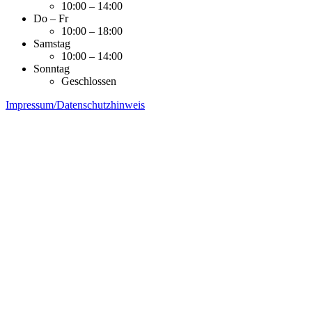
10:00 – 14:00
Do – Fr
10:00 – 18:00
Samstag
10:00 – 14:00
Sonntag
Geschlossen
Impressum/Datenschutzhinweis